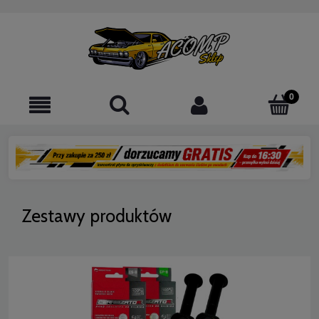
Zestawy produktów