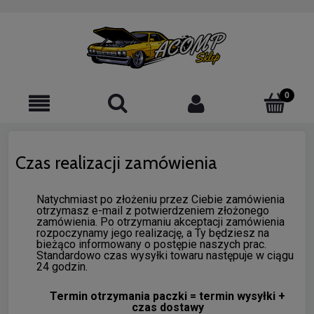
Czas realizacji zamówienia
Natychmiast po złożeniu przez Ciebie zamówienia
otrzymasz e-mail z potwierdzeniem złożonego
zamówienia. Po otrzymaniu akceptacji zamówienia
rozpoczynamy jego realizację, a Ty będziesz na
bieżąco informowany o postępie naszych prac.
Standardowo czas wysyłki towaru następuje w ciągu
24 godzin.
Termin otrzymania paczki = termin wysyłki +
czas dostawy